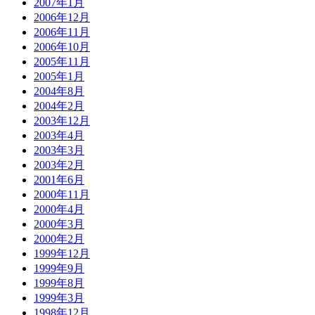
2007年1月
2006年12月
2006年11月
2006年10月
2005年11月
2005年1月
2004年8月
2004年2月
2003年12月
2003年4月
2003年3月
2003年2月
2001年6月
2000年11月
2000年4月
2000年3月
2000年2月
1999年12月
1999年9月
1999年8月
1999年3月
1998年12月