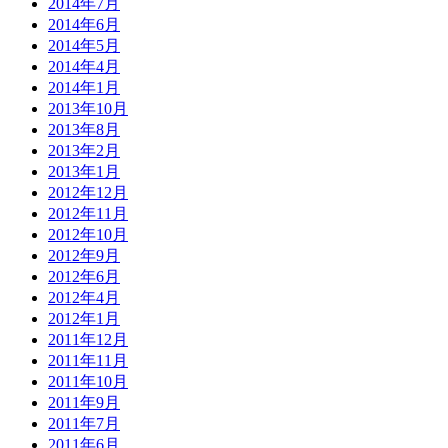
2014年7月
2014年6月
2014年5月
2014年4月
2014年1月
2013年10月
2013年8月
2013年2月
2013年1月
2012年12月
2012年11月
2012年10月
2012年9月
2012年6月
2012年4月
2012年1月
2011年12月
2011年11月
2011年10月
2011年9月
2011年7月
2011年6月