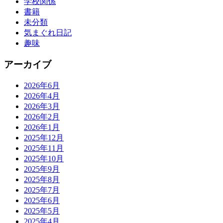
学校関係
書籍
未分類
気まぐれ日記
趣味
アーカイブ
2026年6月
2026年4月
2026年3月
2026年2月
2026年1月
2025年12月
2025年11月
2025年10月
2025年9月
2025年8月
2025年7月
2025年6月
2025年5月
2025年4月