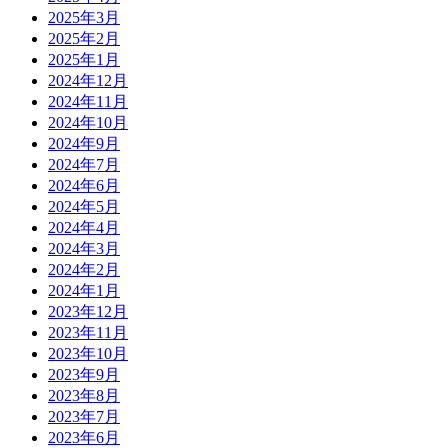
2025年3月
2025年2月
2025年1月
2024年12月
2024年11月
2024年10月
2024年9月
2024年7月
2024年6月
2024年5月
2024年4月
2024年3月
2024年2月
2024年1月
2023年12月
2023年11月
2023年10月
2023年9月
2023年8月
2023年7月
2023年6月