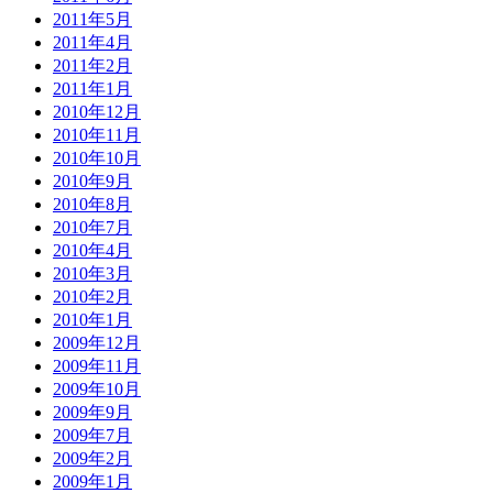
2011年5月
2011年4月
2011年2月
2011年1月
2010年12月
2010年11月
2010年10月
2010年9月
2010年8月
2010年7月
2010年4月
2010年3月
2010年2月
2010年1月
2009年12月
2009年11月
2009年10月
2009年9月
2009年7月
2009年2月
2009年1月