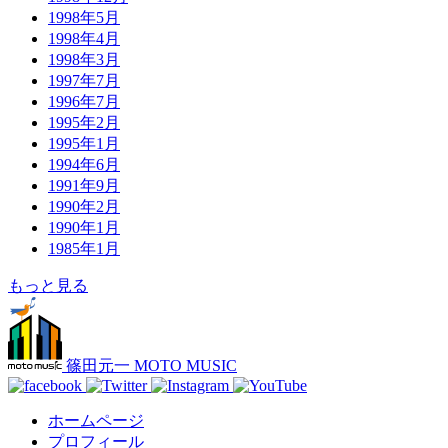
1998年5月
1998年4月
1998年3月
1997年7月
1996年7月
1995年2月
1995年1月
1994年6月
1991年9月
1990年2月
1990年1月
1985年1月
もっと見る
篠田元一 MOTO MUSIC
ホームページ
プロフィール