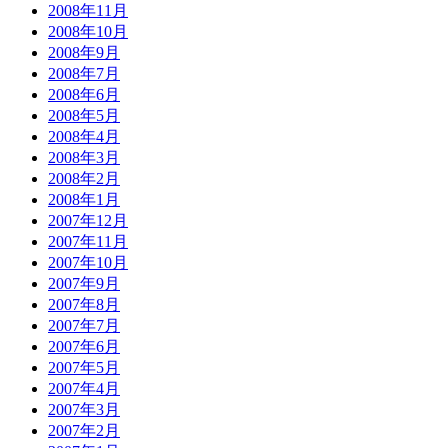
2008年11月
2008年10月
2008年9月
2008年7月
2008年6月
2008年5月
2008年4月
2008年3月
2008年2月
2008年1月
2007年12月
2007年11月
2007年10月
2007年9月
2007年8月
2007年7月
2007年6月
2007年5月
2007年4月
2007年3月
2007年2月