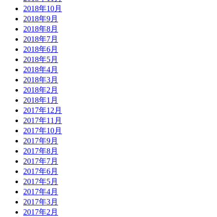
2018年10月
2018年9月
2018年8月
2018年7月
2018年6月
2018年5月
2018年4月
2018年3月
2018年2月
2018年1月
2017年12月
2017年11月
2017年10月
2017年9月
2017年8月
2017年7月
2017年6月
2017年5月
2017年4月
2017年3月
2017年2月