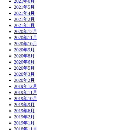
2021年6月
2021年5月
2021年4月
2021年2月
2021年1月
2020年12月
2020年11月
2020年10月
2020年9月
2020年8月
2020年6月
2020年5月
2020年3月
2020年2月
2019年12月
2019年11月
2019年10月
2019年9月
2019年6月
2019年2月
2019年1月
2018年11月