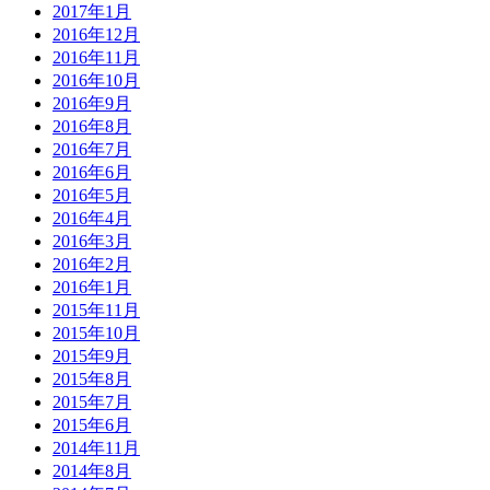
2017年1月
2016年12月
2016年11月
2016年10月
2016年9月
2016年8月
2016年7月
2016年6月
2016年5月
2016年4月
2016年3月
2016年2月
2016年1月
2015年11月
2015年10月
2015年9月
2015年8月
2015年7月
2015年6月
2014年11月
2014年8月