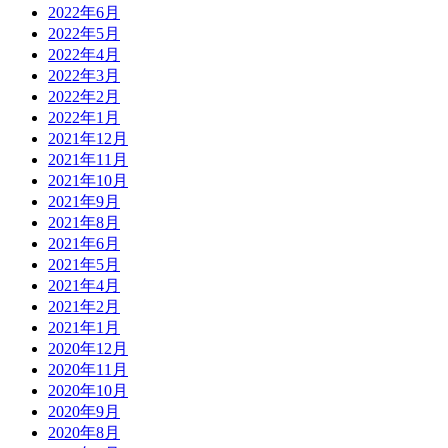
2022年6月
2022年5月
2022年4月
2022年3月
2022年2月
2022年1月
2021年12月
2021年11月
2021年10月
2021年9月
2021年8月
2021年6月
2021年5月
2021年4月
2021年2月
2021年1月
2020年12月
2020年11月
2020年10月
2020年9月
2020年8月