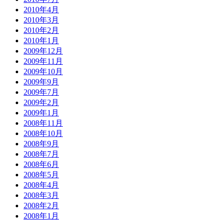
2010年4月
2010年3月
2010年2月
2010年1月
2009年12月
2009年11月
2009年10月
2009年9月
2009年7月
2009年2月
2009年1月
2008年11月
2008年10月
2008年9月
2008年7月
2008年6月
2008年5月
2008年4月
2008年3月
2008年2月
2008年1月