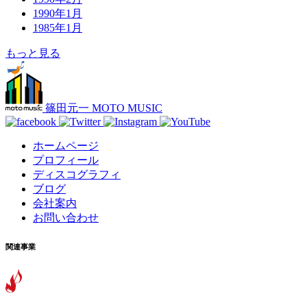
1990年1月
1985年1月
もっと見る
篠田元一 MOTO MUSIC
ホームページ
プロフィール
ディスコグラフィ
ブログ
会社案内
お問い合わせ
関連事業