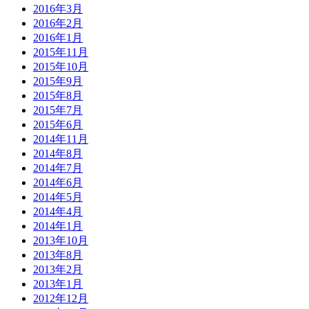
2016年3月
2016年2月
2016年1月
2015年11月
2015年10月
2015年9月
2015年8月
2015年7月
2015年6月
2014年11月
2014年8月
2014年7月
2014年6月
2014年5月
2014年4月
2014年1月
2013年10月
2013年8月
2013年2月
2013年1月
2012年12月