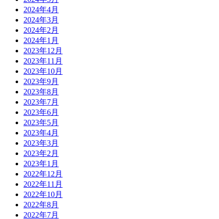
2024年4月
2024年3月
2024年2月
2024年1月
2023年12月
2023年11月
2023年10月
2023年9月
2023年8月
2023年7月
2023年6月
2023年5月
2023年4月
2023年3月
2023年2月
2023年1月
2022年12月
2022年11月
2022年10月
2022年8月
2022年7月