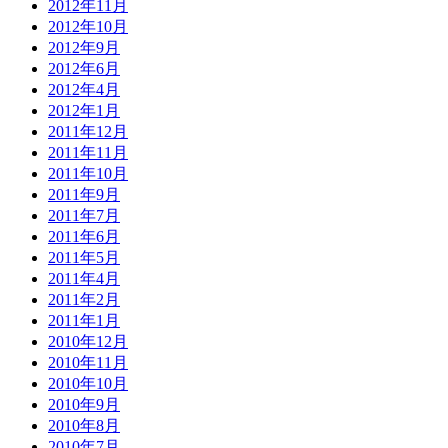
2012年11月
2012年10月
2012年9月
2012年6月
2012年4月
2012年1月
2011年12月
2011年11月
2011年10月
2011年9月
2011年7月
2011年6月
2011年5月
2011年4月
2011年2月
2011年1月
2010年12月
2010年11月
2010年10月
2010年9月
2010年8月
2010年7月