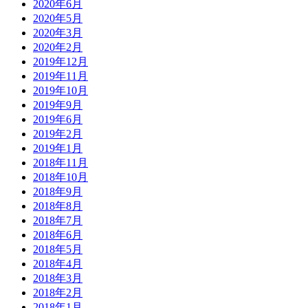
2020年6月
2020年5月
2020年3月
2020年2月
2019年12月
2019年11月
2019年10月
2019年9月
2019年6月
2019年2月
2019年1月
2018年11月
2018年10月
2018年9月
2018年8月
2018年7月
2018年6月
2018年5月
2018年4月
2018年3月
2018年2月
2018年1月