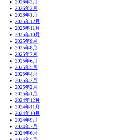
2026年3月
2026年2月
2026年1月
2025年12月
2025年11月
2025年10月
2025年9月
2025年8月
2025年7月
2025年6月
2025年5月
2025年4月
2025年3月
2025年2月
2025年1月
2024年12月
2024年11月
2024年10月
2024年9月
2024年7月
2024年6月
2024年5月