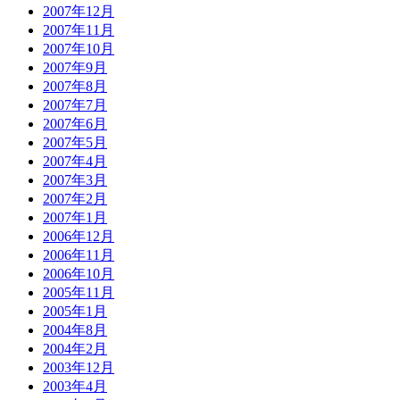
2007年12月
2007年11月
2007年10月
2007年9月
2007年8月
2007年7月
2007年6月
2007年5月
2007年4月
2007年3月
2007年2月
2007年1月
2006年12月
2006年11月
2006年10月
2005年11月
2005年1月
2004年8月
2004年2月
2003年12月
2003年4月