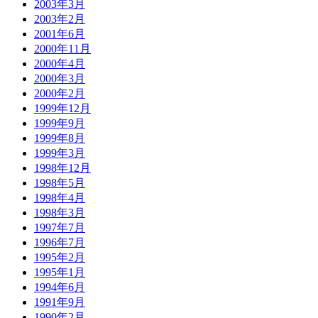
2003年3月
2003年2月
2001年6月
2000年11月
2000年4月
2000年3月
2000年2月
1999年12月
1999年9月
1999年8月
1999年3月
1998年12月
1998年5月
1998年4月
1998年3月
1997年7月
1996年7月
1995年2月
1995年1月
1994年6月
1991年9月
1990年2月