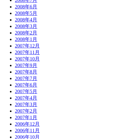
2008年7月
2008年6月
2008年5月
2008年4月
2008年3月
2008年2月
2008年1月
2007年12月
2007年11月
2007年10月
2007年9月
2007年8月
2007年7月
2007年6月
2007年5月
2007年4月
2007年3月
2007年2月
2007年1月
2006年12月
2006年11月
2006年10月