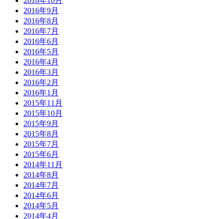
2016年10月
2016年9月
2016年8月
2016年7月
2016年6月
2016年5月
2016年4月
2016年3月
2016年2月
2016年1月
2015年11月
2015年10月
2015年9月
2015年8月
2015年7月
2015年6月
2014年11月
2014年8月
2014年7月
2014年6月
2014年5月
2014年4月