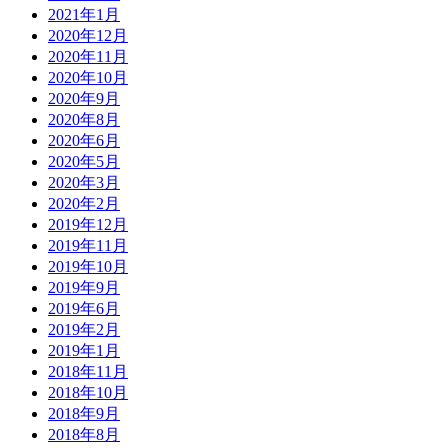
2021年1月
2020年12月
2020年11月
2020年10月
2020年9月
2020年8月
2020年6月
2020年5月
2020年3月
2020年2月
2019年12月
2019年11月
2019年10月
2019年9月
2019年6月
2019年2月
2019年1月
2018年11月
2018年10月
2018年9月
2018年8月