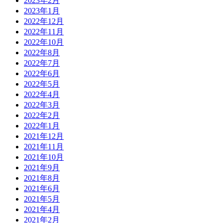
2023年2月
2023年1月
2022年12月
2022年11月
2022年10月
2022年8月
2022年7月
2022年6月
2022年5月
2022年4月
2022年3月
2022年2月
2022年1月
2021年12月
2021年11月
2021年10月
2021年9月
2021年8月
2021年6月
2021年5月
2021年4月
2021年2月