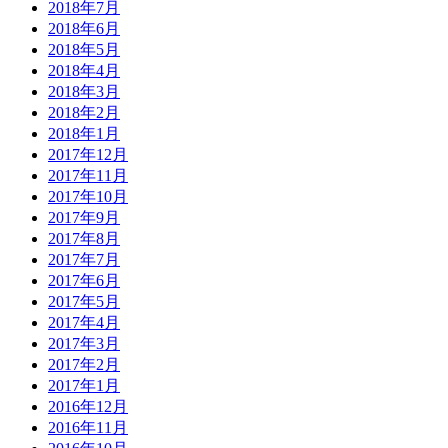
2018年7月
2018年6月
2018年5月
2018年4月
2018年3月
2018年2月
2018年1月
2017年12月
2017年11月
2017年10月
2017年9月
2017年8月
2017年7月
2017年6月
2017年5月
2017年4月
2017年3月
2017年2月
2017年1月
2016年12月
2016年11月