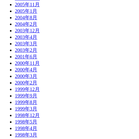
2005年11月
2005年1月
2004年8月
2004年2月
2003年12月
2003年4月
2003年3月
2003年2月
2001年6月
2000年11月
2000年4月
2000年3月
2000年2月
1999年12月
1999年9月
1999年8月
1999年3月
1998年12月
1998年5月
1998年4月
1998年3月