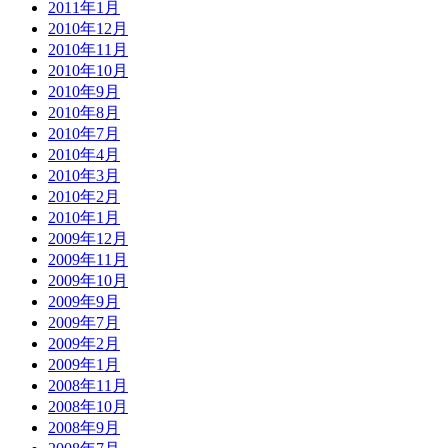
2011年1月
2010年12月
2010年11月
2010年10月
2010年9月
2010年8月
2010年7月
2010年4月
2010年3月
2010年2月
2010年1月
2009年12月
2009年11月
2009年10月
2009年9月
2009年7月
2009年2月
2009年1月
2008年11月
2008年10月
2008年9月