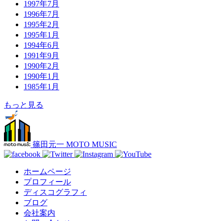
1997年7月
1996年7月
1995年2月
1995年1月
1994年6月
1991年9月
1990年2月
1990年1月
1985年1月
もっと見る
篠田元一 MOTO MUSIC
ホームページ
プロフィール
ディスコグラフィ
ブログ
会社案内