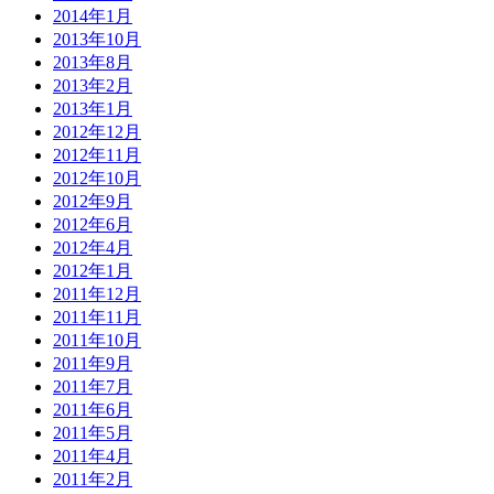
2014年1月
2013年10月
2013年8月
2013年2月
2013年1月
2012年12月
2012年11月
2012年10月
2012年9月
2012年6月
2012年4月
2012年1月
2011年12月
2011年11月
2011年10月
2011年9月
2011年7月
2011年6月
2011年5月
2011年4月
2011年2月