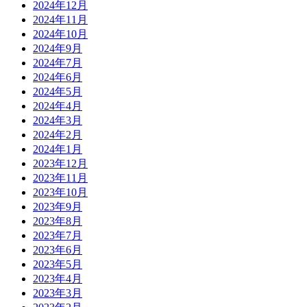
2024年12月
2024年11月
2024年10月
2024年9月
2024年7月
2024年6月
2024年5月
2024年4月
2024年3月
2024年2月
2024年1月
2023年12月
2023年11月
2023年10月
2023年9月
2023年8月
2023年7月
2023年6月
2023年5月
2023年4月
2023年3月