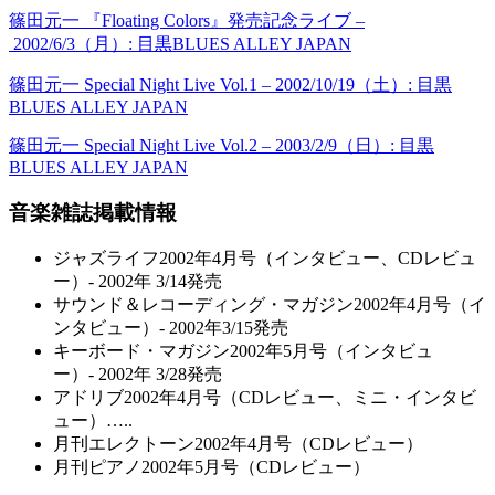
篠田元一 『Floating Colors』発売記念ライブ –
2002/6/3（月）: 目黒BLUES ALLEY JAPAN
篠田元一 Special Night Live Vol.1 – 2002/10/19（土）: 目黒
BLUES ALLEY JAPAN
篠田元一 Special Night Live Vol.2 – 2003/2/9（日）: 目黒
BLUES ALLEY JAPAN
音楽雑誌掲載情報
ジャズライフ2002年4月号（インタビュー、CDレビュ
ー）- 2002年 3/14発売
サウンド＆レコーディング・マガジン2002年4月号（イ
ンタビュー）- 2002年3/15発売
キーボード・マガジン2002年5月号（インタビュ
ー）- 2002年 3/28発売
アドリブ2002年4月号（CDレビュー、ミニ・インタビ
ュー）…..
月刊エレクトーン2002年4月号（CDレビュー）
月刊ピアノ2002年5月号（CDレビュー）