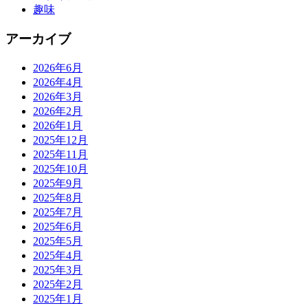
趣味
アーカイブ
2026年6月
2026年4月
2026年3月
2026年2月
2026年1月
2025年12月
2025年11月
2025年10月
2025年9月
2025年8月
2025年7月
2025年6月
2025年5月
2025年4月
2025年3月
2025年2月
2025年1月