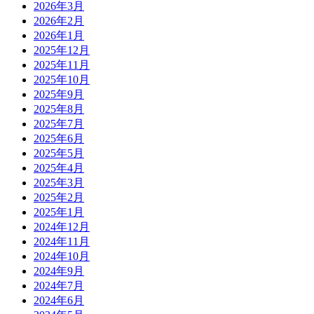
2026年3月
2026年2月
2026年1月
2025年12月
2025年11月
2025年10月
2025年9月
2025年8月
2025年7月
2025年6月
2025年5月
2025年4月
2025年3月
2025年2月
2025年1月
2024年12月
2024年11月
2024年10月
2024年9月
2024年7月
2024年6月