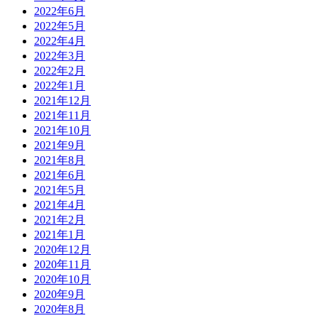
2022年6月
2022年5月
2022年4月
2022年3月
2022年2月
2022年1月
2021年12月
2021年11月
2021年10月
2021年9月
2021年8月
2021年6月
2021年5月
2021年4月
2021年2月
2021年1月
2020年12月
2020年11月
2020年10月
2020年9月
2020年8月