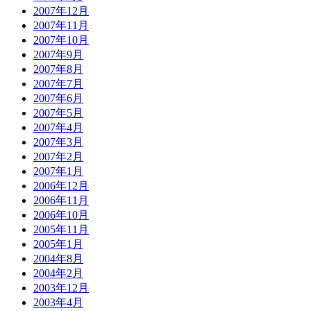
2007年12月
2007年11月
2007年10月
2007年9月
2007年8月
2007年7月
2007年6月
2007年5月
2007年4月
2007年3月
2007年2月
2007年1月
2006年12月
2006年11月
2006年10月
2005年11月
2005年1月
2004年8月
2004年2月
2003年12月
2003年4月