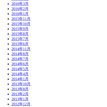
2016年3月
2016年2月
2016年1月
2015年11月
2015年10月
2015年9月
2015年8月
2015年7月
2015年6月
2014年11月
2014年8月
2014年7月
2014年6月
2014年5月
2014年4月
2014年1月
2013年10月
2013年8月
2013年2月
2013年1月
2012年12月