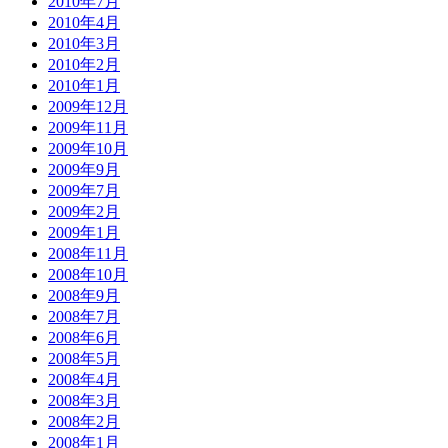
2010年7月
2010年4月
2010年3月
2010年2月
2010年1月
2009年12月
2009年11月
2009年10月
2009年9月
2009年7月
2009年2月
2009年1月
2008年11月
2008年10月
2008年9月
2008年7月
2008年6月
2008年5月
2008年4月
2008年3月
2008年2月
2008年1月