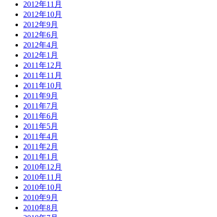
2012年11月
2012年10月
2012年9月
2012年6月
2012年4月
2012年1月
2011年12月
2011年11月
2011年10月
2011年9月
2011年7月
2011年6月
2011年5月
2011年4月
2011年2月
2011年1月
2010年12月
2010年11月
2010年10月
2010年9月
2010年8月