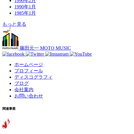
1990年2月
1990年1月
1985年1月
もっと見る
篠田元一 MOTO MUSIC
ホームページ
プロフィール
ディスコグラフィ
ブログ
会社案内
お問い合わせ
関連事業