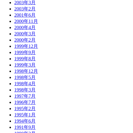
2003年3月
2003年2月
2001年6月
2000年11月
2000年4月
2000年3月
2000年2月
1999年12月
1999年9月
1999年8月
1999年3月
1998年12月
1998年5月
1998年4月
1998年3月
1997年7月
1996年7月
1995年2月
1995年1月
1994年6月
1991年9月