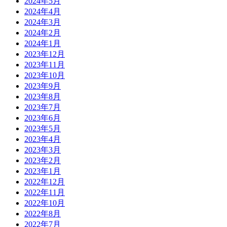
2024年5月
2024年4月
2024年3月
2024年2月
2024年1月
2023年12月
2023年11月
2023年10月
2023年9月
2023年8月
2023年7月
2023年6月
2023年5月
2023年4月
2023年3月
2023年2月
2023年1月
2022年12月
2022年11月
2022年10月
2022年8月
2022年7月