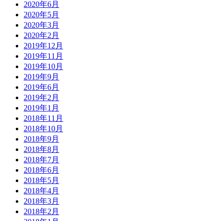
2020年6月
2020年5月
2020年3月
2020年2月
2019年12月
2019年11月
2019年10月
2019年9月
2019年6月
2019年2月
2019年1月
2018年11月
2018年10月
2018年9月
2018年8月
2018年7月
2018年6月
2018年5月
2018年4月
2018年3月
2018年2月