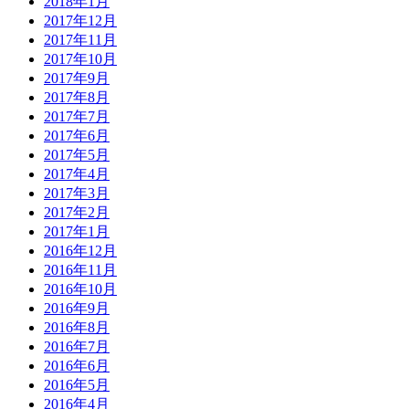
2018年1月
2017年12月
2017年11月
2017年10月
2017年9月
2017年8月
2017年7月
2017年6月
2017年5月
2017年4月
2017年3月
2017年2月
2017年1月
2016年12月
2016年11月
2016年10月
2016年9月
2016年8月
2016年7月
2016年6月
2016年5月
2016年4月