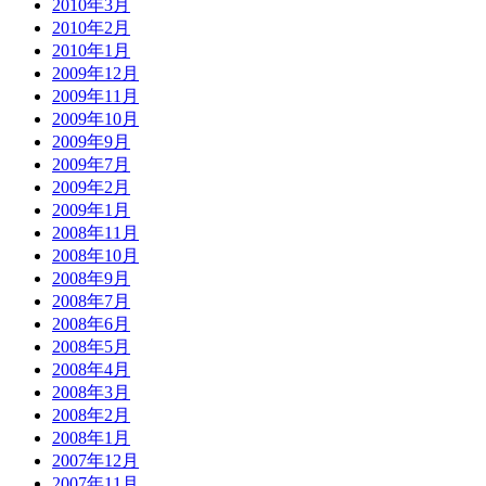
2010年3月
2010年2月
2010年1月
2009年12月
2009年11月
2009年10月
2009年9月
2009年7月
2009年2月
2009年1月
2008年11月
2008年10月
2008年9月
2008年7月
2008年6月
2008年5月
2008年4月
2008年3月
2008年2月
2008年1月
2007年12月
2007年11月