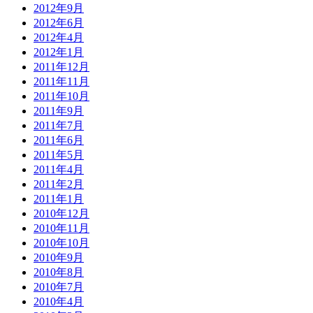
2012年9月
2012年6月
2012年4月
2012年1月
2011年12月
2011年11月
2011年10月
2011年9月
2011年7月
2011年6月
2011年5月
2011年4月
2011年2月
2011年1月
2010年12月
2010年11月
2010年10月
2010年9月
2010年8月
2010年7月
2010年4月