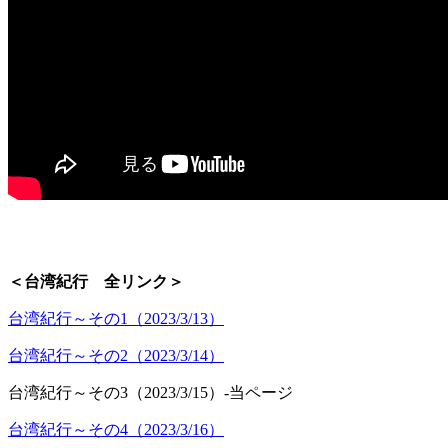
＜台湾紀行 全リンク＞
台湾紀行～その1（2023/3/13）
台湾紀行～その2（2023/3/14）
台湾紀行～その3（2023/3/15）-当ページ
台湾紀行～その4（2023/3/16）