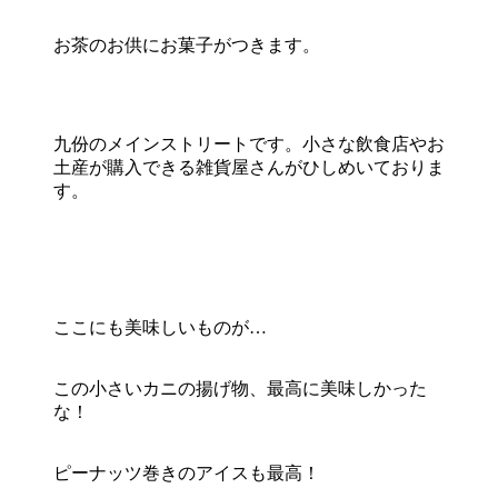
お茶のお供にお菓子がつきます。
九份のメインストリートです。小さな飲食店やお
土産が購入できる雑貨屋さんがひしめいておりま
す。
ここにも美味しいものが…
この小さいカニの揚げ物、最高に美味しかった
な！
ピーナッツ巻きのアイスも最高！