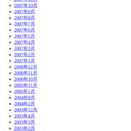
2007年10月
2007年9月
2007年8月
2007年7月
2007年6月
2007年5月
2007年4月
2007年3月
2007年2月
2007年1月
2006年12月
2006年11月
2006年10月
2005年11月
2005年1月
2004年8月
2004年2月
2003年12月
2003年4月
2003年3月
2003年2月