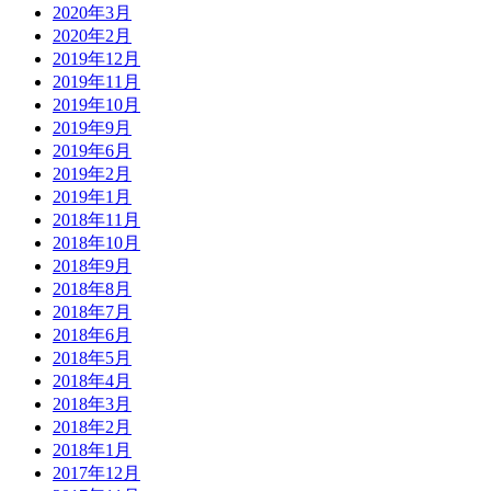
2020年3月
2020年2月
2019年12月
2019年11月
2019年10月
2019年9月
2019年6月
2019年2月
2019年1月
2018年11月
2018年10月
2018年9月
2018年8月
2018年7月
2018年6月
2018年5月
2018年4月
2018年3月
2018年2月
2018年1月
2017年12月