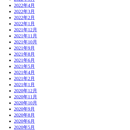
2022年4月
2022年3月
2022年2月
2022年1月
2021年12月
2021年11月
2021年10月
2021年9月
2021年8月
2021年6月
2021年5月
2021年4月
2021年2月
2021年1月
2020年12月
2020年11月
2020年10月
2020年9月
2020年8月
2020年6月
2020年5月