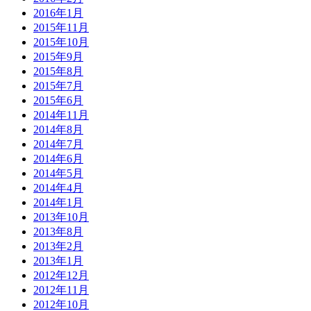
2016年1月
2015年11月
2015年10月
2015年9月
2015年8月
2015年7月
2015年6月
2014年11月
2014年8月
2014年7月
2014年6月
2014年5月
2014年4月
2014年1月
2013年10月
2013年8月
2013年2月
2013年1月
2012年12月
2012年11月
2012年10月