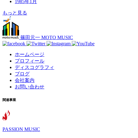
1985年1月
もっと見る
篠田元一 MOTO MUSIC
ホームページ
プロフィール
ディスコグラフィ
ブログ
会社案内
お問い合わせ
関連事業
PASSION MUSIC