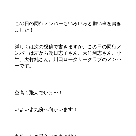
この日の同行メンバーもいろいろと願い事を書き
ました！
詳しくは次の投稿で書きますが、この日の同行メ
ンバーは左から朝日恵子さん、大竹利恵さん、小
生、大竹純さん。川口ロータリークラブのメンバ
ーです。
空高く飛んでいけ〜！
いよいよ九份へ向かいます！