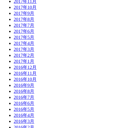
2017年11月
2017年10月
2017年9月
2017年8月
2017年7月
2017年6月
2017年5月
2017年4月
2017年3月
2017年2月
2017年1月
2016年12月
2016年11月
2016年10月
2016年9月
2016年8月
2016年7月
2016年6月
2016年5月
2016年4月
2016年3月
2016年2月