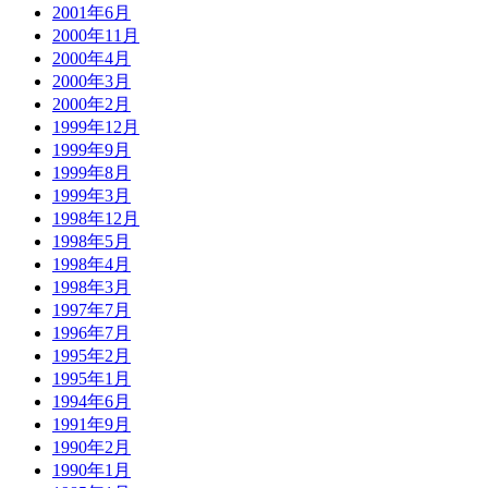
2001年6月
2000年11月
2000年4月
2000年3月
2000年2月
1999年12月
1999年9月
1999年8月
1999年3月
1998年12月
1998年5月
1998年4月
1998年3月
1997年7月
1996年7月
1995年2月
1995年1月
1994年6月
1991年9月
1990年2月
1990年1月