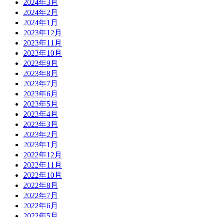
2024年3月
2024年2月
2024年1月
2023年12月
2023年11月
2023年10月
2023年9月
2023年8月
2023年7月
2023年6月
2023年5月
2023年4月
2023年3月
2023年2月
2023年1月
2022年12月
2022年11月
2022年10月
2022年8月
2022年7月
2022年6月
2022年5月