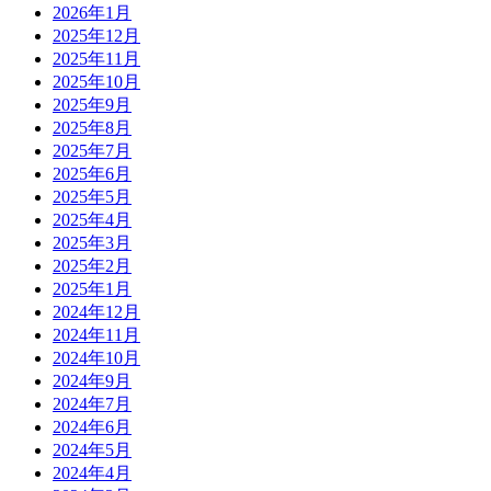
2026年1月
2025年12月
2025年11月
2025年10月
2025年9月
2025年8月
2025年7月
2025年6月
2025年5月
2025年4月
2025年3月
2025年2月
2025年1月
2024年12月
2024年11月
2024年10月
2024年9月
2024年7月
2024年6月
2024年5月
2024年4月