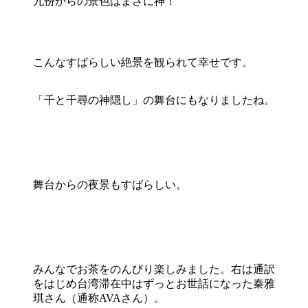
九份からの景色はまさに神！
こんなすばらしい絶景を観られて幸せです。
「千と千尋の神隠し」の舞台にもなりましたね。
舞台からの夜景もすばらしい。
みんなでお茶をのんびり楽しみました。右は通訳
をはじめ台湾滞在中はずっとお世話になった秦雅
琪さん（通称AVAさん）。